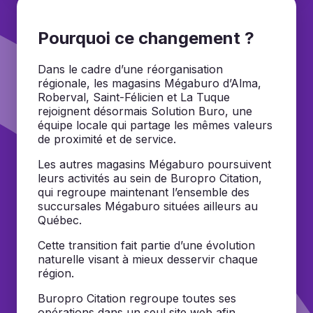
Pourquoi ce changement ?
Dans le cadre d’une réorganisation
régionale, les magasins Mégaburo d’Alma,
Roberval, Saint-Félicien et La Tuque
rejoignent désormais Solution Buro, une
équipe locale qui partage les mêmes valeurs
de proximité et de service.
Les autres magasins Mégaburo poursuivent
leurs activités au sein de Buropro Citation,
qui regroupe maintenant l’ensemble des
succursales Mégaburo situées ailleurs au
Québec.
Cette transition fait partie d’une évolution
naturelle visant à mieux desservir chaque
région.
Buropro Citation regroupe toutes ses
opérations dans un seul site web afin