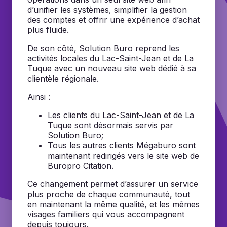
d’unifier les systèmes, simplifier la gestion
des comptes et offrir une expérience d’achat
plus fluide.
De son côté, Solution Buro reprend les
activités locales du Lac-Saint-Jean et de La
Tuque avec un nouveau site web dédié à sa
clientèle régionale.
Ainsi :
Les clients du Lac-Saint-Jean et de La
Tuque sont désormais servis par
Solution Buro;
Tous les autres clients Mégaburo sont
maintenant redirigés vers le site web de
Buropro Citation.
Ce changement permet d’assurer un service
plus proche de chaque communauté, tout
en maintenant la même qualité, et les mêmes
visages familiers qui vous accompagnent
depuis toujours.