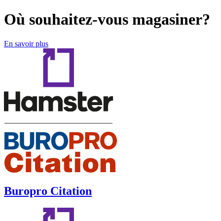
Où souhaitez-vous magasiner?
En savoir plus
Buropro Citation