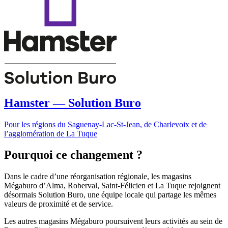
Hamster — Solution Buro
Pour les régions du Saguenay-Lac-St-Jean, de Charlevoix et de
l’agglomération de La Tuque
Pourquoi ce changement ?
Dans le cadre d’une réorganisation régionale, les magasins
Mégaburo d’Alma, Roberval, Saint-Félicien et La Tuque rejoignent
désormais Solution Buro, une équipe locale qui partage les mêmes
valeurs de proximité et de service.
Les autres magasins Mégaburo poursuivent leurs activités au sein de