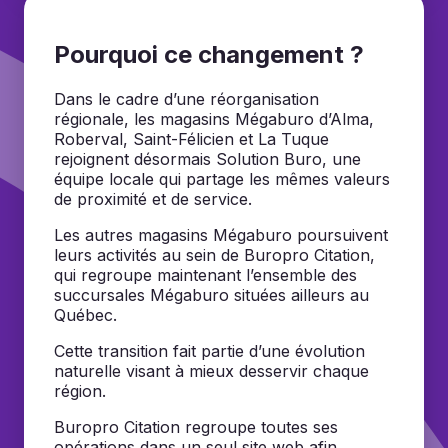
Pourquoi ce changement ?
Dans le cadre d’une réorganisation
régionale, les magasins Mégaburo d’Alma,
Roberval, Saint-Félicien et La Tuque
rejoignent désormais Solution Buro, une
équipe locale qui partage les mêmes valeurs
de proximité et de service.
Les autres magasins Mégaburo poursuivent
leurs activités au sein de Buropro Citation,
qui regroupe maintenant l’ensemble des
succursales Mégaburo situées ailleurs au
Québec.
Cette transition fait partie d’une évolution
naturelle visant à mieux desservir chaque
région.
Buropro Citation regroupe toutes ses
opérations dans un seul site web afin