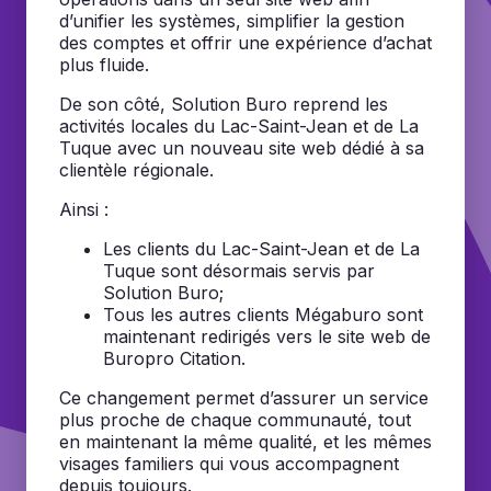
d’unifier les systèmes, simplifier la gestion
des comptes et offrir une expérience d’achat
plus fluide.
De son côté, Solution Buro reprend les
activités locales du Lac-Saint-Jean et de La
Tuque avec un nouveau site web dédié à sa
clientèle régionale.
Ainsi :
Les clients du Lac-Saint-Jean et de La
Tuque sont désormais servis par
Solution Buro;
Tous les autres clients Mégaburo sont
maintenant redirigés vers le site web de
Buropro Citation.
Ce changement permet d’assurer un service
plus proche de chaque communauté, tout
en maintenant la même qualité, et les mêmes
visages familiers qui vous accompagnent
depuis toujours.