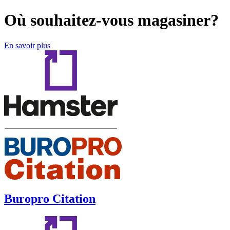
Où souhaitez-vous magasiner?
En savoir plus
Buropro Citation