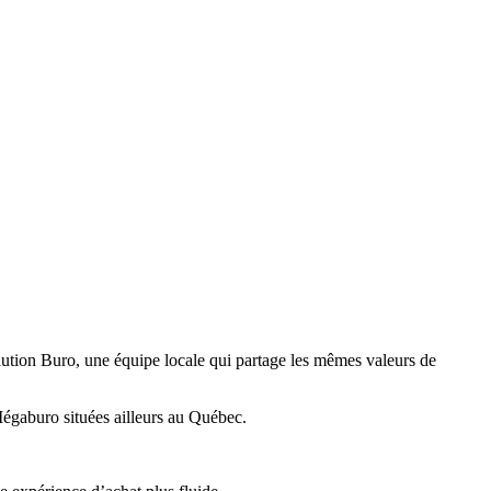
ution Buro, une équipe locale qui partage les mêmes valeurs de
égaburo situées ailleurs au Québec.