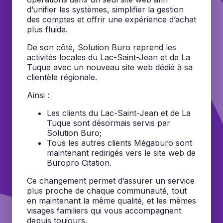
d’unifier les systèmes, simplifier la gestion
des comptes et offrir une expérience d’achat
plus fluide.
De son côté, Solution Buro reprend les
activités locales du Lac-Saint-Jean et de La
Tuque avec un nouveau site web dédié à sa
clientèle régionale.
Ainsi :
Les clients du Lac-Saint-Jean et de La
Tuque sont désormais servis par
Solution Buro;
Tous les autres clients Mégaburo sont
maintenant redirigés vers le site web de
Buropro Citation.
Ce changement permet d’assurer un service
plus proche de chaque communauté, tout
en maintenant la même qualité, et les mêmes
visages familiers qui vous accompagnent
depuis toujours.