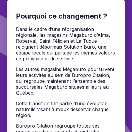
Pourquoi ce changement ?
Dans le cadre d’une réorganisation
régionale, les magasins Mégaburo d’Alma,
Roberval, Saint-Félicien et La Tuque
rejoignent désormais Solution Buro, une
équipe locale qui partage les mêmes valeurs
de proximité et de service.
Les autres magasins Mégaburo poursuivent
leurs activités au sein de Buropro Citation,
qui regroupe maintenant l’ensemble des
succursales Mégaburo situées ailleurs au
Québec.
Cette transition fait partie d’une évolution
naturelle visant à mieux desservir chaque
région.
Buropro Citation regroupe toutes ses
opérations dans un seul site web afin