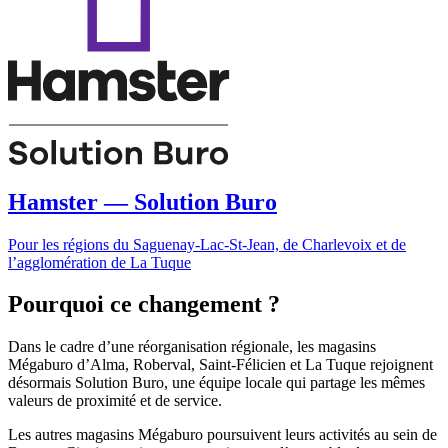
Hamster — Solution Buro
Pour les régions du Saguenay-Lac-St-Jean, de Charlevoix et de
l’agglomération de La Tuque
Pourquoi ce changement ?
Dans le cadre d’une réorganisation régionale, les magasins
Mégaburo d’Alma, Roberval, Saint-Félicien et La Tuque rejoignent
désormais Solution Buro, une équipe locale qui partage les mêmes
valeurs de proximité et de service.
Les autres magasins Mégaburo poursuivent leurs activités au sein de