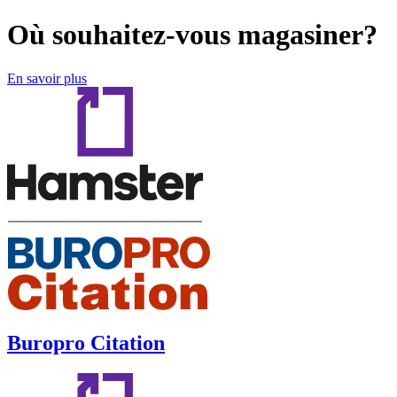
Où souhaitez-vous magasiner?
En savoir plus
Buropro Citation