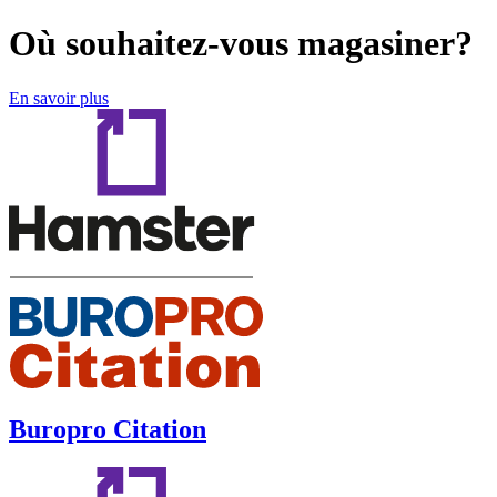
Où souhaitez-vous magasiner?
En savoir plus
Buropro Citation