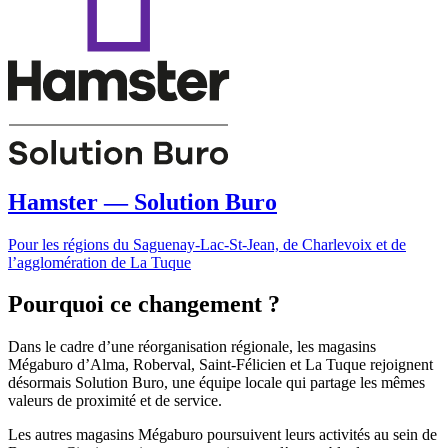
Hamster — Solution Buro
Pour les régions du Saguenay-Lac-St-Jean, de Charlevoix et de
l’agglomération de La Tuque
Pourquoi ce changement ?
Dans le cadre d’une réorganisation régionale, les magasins
Mégaburo d’Alma, Roberval, Saint-Félicien et La Tuque rejoignent
désormais Solution Buro, une équipe locale qui partage les mêmes
valeurs de proximité et de service.
Les autres magasins Mégaburo poursuivent leurs activités au sein de