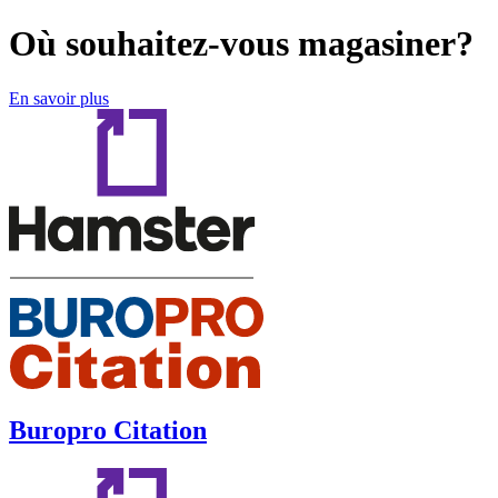
Où souhaitez-vous magasiner?
En savoir plus
Buropro Citation