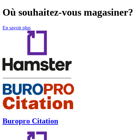
Où souhaitez-vous magasiner?
En savoir plus
Buropro Citation