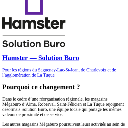
Hamster — Solution Buro
Pour les régions du Saguenay-Lac-St-Jean, de Charlevoix et de
l’agglomération de La Tuque
Pourquoi ce changement ?
Dans le cadre d’une réorganisation régionale, les magasins
Mégaburo d’Alma, Roberval, Saint-Félicien et La Tuque rejoignent
désormais Solution Buro, une équipe locale qui partage les mêmes
valeurs de proximité et de service.
Les autres magasins Mégaburo poursuivent leurs activités au sein de