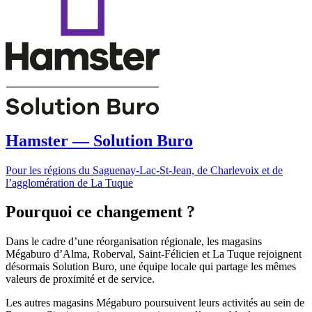
Hamster — Solution Buro
Pour les régions du Saguenay-Lac-St-Jean, de Charlevoix et de
l’agglomération de La Tuque
Pourquoi ce changement ?
Dans le cadre d’une réorganisation régionale, les magasins
Mégaburo d’Alma, Roberval, Saint-Félicien et La Tuque rejoignent
désormais Solution Buro, une équipe locale qui partage les mêmes
valeurs de proximité et de service.
Les autres magasins Mégaburo poursuivent leurs activités au sein de