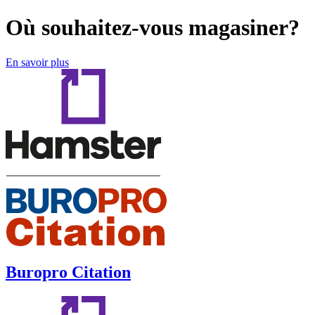
Où souhaitez-vous magasiner?
En savoir plus
Buropro Citation