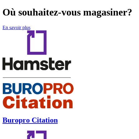
Où souhaitez-vous magasiner?
En savoir plus
Buropro Citation