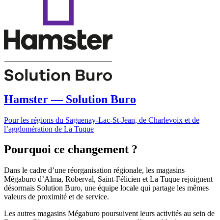
Hamster — Solution Buro
Pour les régions du Saguenay-Lac-St-Jean, de Charlevoix et de
l’agglomération de La Tuque
Pourquoi ce changement ?
Dans le cadre d’une réorganisation régionale, les magasins
Mégaburo d’Alma, Roberval, Saint-Félicien et La Tuque rejoignent
désormais Solution Buro, une équipe locale qui partage les mêmes
valeurs de proximité et de service.
Les autres magasins Mégaburo poursuivent leurs activités au sein de