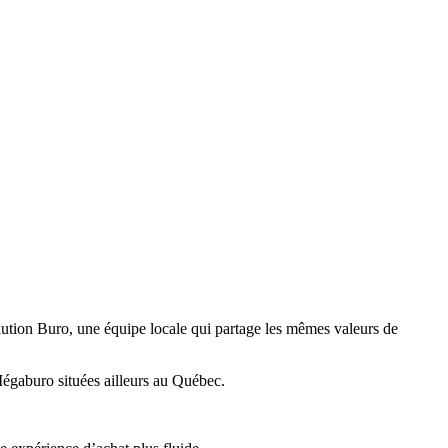
ution Buro, une équipe locale qui partage les mêmes valeurs de
égaburo situées ailleurs au Québec.