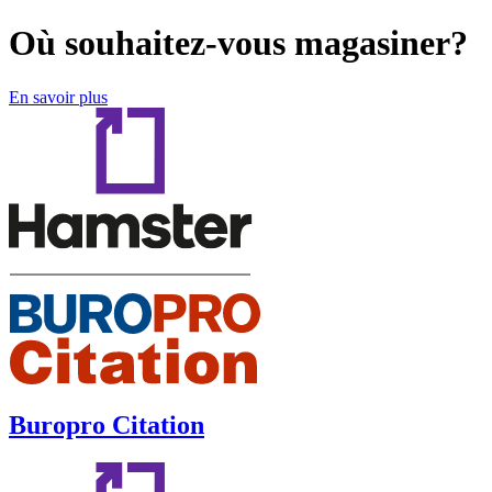
Où souhaitez-vous magasiner?
En savoir plus
Buropro Citation