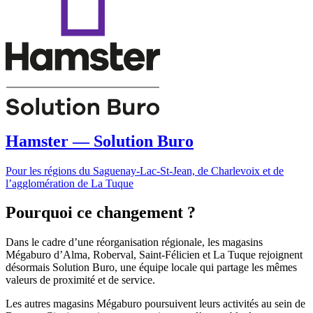
Hamster — Solution Buro
Pour les régions du Saguenay-Lac-St-Jean, de Charlevoix et de
l’agglomération de La Tuque
Pourquoi ce changement ?
Dans le cadre d’une réorganisation régionale, les magasins
Mégaburo d’Alma, Roberval, Saint-Félicien et La Tuque rejoignent
désormais Solution Buro, une équipe locale qui partage les mêmes
valeurs de proximité et de service.
Les autres magasins Mégaburo poursuivent leurs activités au sein de