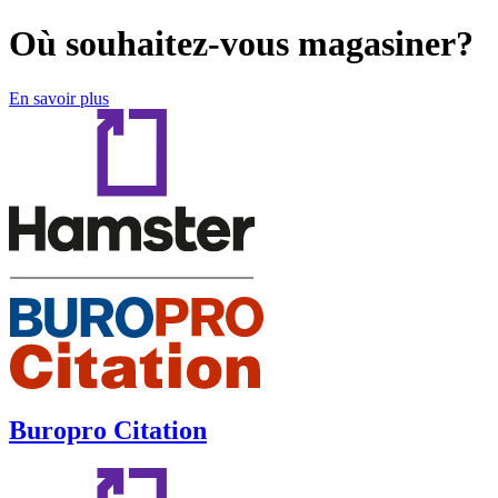
Où souhaitez-vous magasiner?
En savoir plus
Buropro Citation