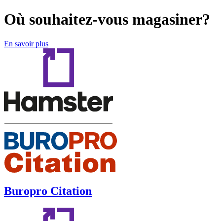
Où souhaitez-vous magasiner?
En savoir plus
Buropro Citation