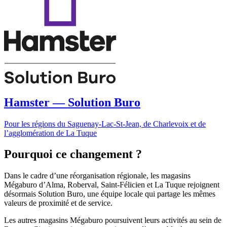
Hamster — Solution Buro
Pour les régions du Saguenay-Lac-St-Jean, de Charlevoix et de
l’agglomération de La Tuque
Pourquoi ce changement ?
Dans le cadre d’une réorganisation régionale, les magasins
Mégaburo d’Alma, Roberval, Saint-Félicien et La Tuque rejoignent
désormais Solution Buro, une équipe locale qui partage les mêmes
valeurs de proximité et de service.
Les autres magasins Mégaburo poursuivent leurs activités au sein de