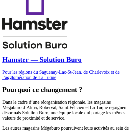
Hamster — Solution Buro
Pour les régions du Saguenay-Lac-St-Jean, de Charlevoix et de
l’agglomération de La Tuque
Pourquoi ce changement ?
Dans le cadre d’une réorganisation régionale, les magasins
Mégaburo d’Alma, Roberval, Saint-Félicien et La Tuque rejoignent
désormais Solution Buro, une équipe locale qui partage les mêmes
valeurs de proximité et de service.
Les autres magasins Mégaburo poursuivent leurs activités au sein de