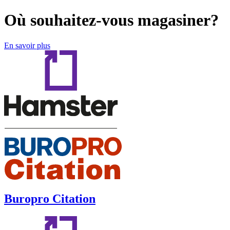
Où souhaitez-vous magasiner?
En savoir plus
Buropro Citation