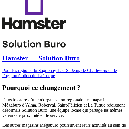
Hamster — Solution Buro
Pour les régions du Saguenay-Lac-St-Jean, de Charlevoix et de
l’agglomération de La Tuque
Pourquoi ce changement ?
Dans le cadre d’une réorganisation régionale, les magasins
Mégaburo d’Alma, Roberval, Saint-Félicien et La Tuque rejoignent
désormais Solution Buro, une équipe locale qui partage les mêmes
valeurs de proximité et de service.
Les autres magasins Mégaburo poursuivent leurs activités au sein de