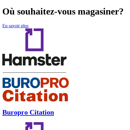
Où souhaitez-vous magasiner?
En savoir plus
Buropro Citation