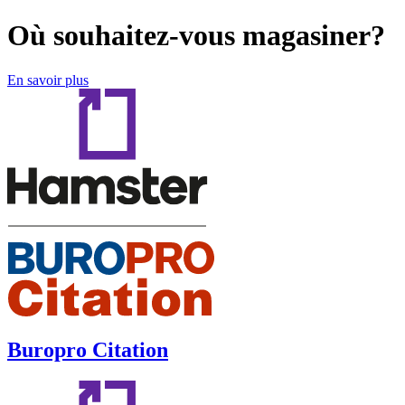
Où souhaitez-vous magasiner?
En savoir plus
Buropro Citation