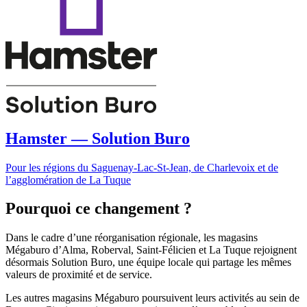
Hamster — Solution Buro
Pour les régions du Saguenay-Lac-St-Jean, de Charlevoix et de
l’agglomération de La Tuque
Pourquoi ce changement ?
Dans le cadre d’une réorganisation régionale, les magasins
Mégaburo d’Alma, Roberval, Saint-Félicien et La Tuque rejoignent
désormais Solution Buro, une équipe locale qui partage les mêmes
valeurs de proximité et de service.
Les autres magasins Mégaburo poursuivent leurs activités au sein de