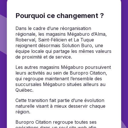
Pourquoi ce changement ?
Dans le cadre d’une réorganisation
régionale, les magasins Mégaburo d’Alma,
Roberval, Saint-Félicien et La Tuque
rejoignent désormais Solution Buro, une
équipe locale qui partage les mêmes valeurs
de proximité et de service.
Les autres magasins Mégaburo poursuivent
leurs activités au sein de Buropro Citation,
qui regroupe maintenant l’ensemble des
succursales Mégaburo situées ailleurs au
Québec.
Cette transition fait partie d’une évolution
naturelle visant à mieux desservir chaque
région.
Buropro Citation regroupe toutes ses
opérations dans un seul site web afin