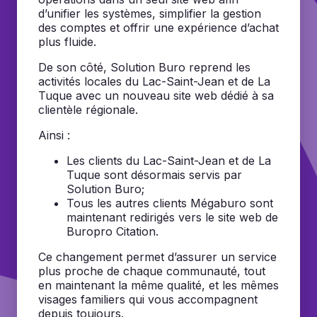
d’unifier les systèmes, simplifier la gestion
des comptes et offrir une expérience d’achat
plus fluide.
De son côté, Solution Buro reprend les
activités locales du Lac-Saint-Jean et de La
Tuque avec un nouveau site web dédié à sa
clientèle régionale.
Ainsi :
Les clients du Lac-Saint-Jean et de La
Tuque sont désormais servis par
Solution Buro;
Tous les autres clients Mégaburo sont
maintenant redirigés vers le site web de
Buropro Citation.
Ce changement permet d’assurer un service
plus proche de chaque communauté, tout
en maintenant la même qualité, et les mêmes
visages familiers qui vous accompagnent
depuis toujours.