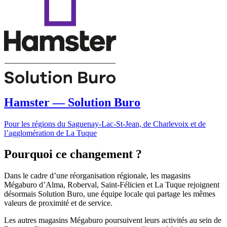
Hamster — Solution Buro
Pour les régions du Saguenay-Lac-St-Jean, de Charlevoix et de
l’agglomération de La Tuque
Pourquoi ce changement ?
Dans le cadre d’une réorganisation régionale, les magasins
Mégaburo d’Alma, Roberval, Saint-Félicien et La Tuque rejoignent
désormais Solution Buro, une équipe locale qui partage les mêmes
valeurs de proximité et de service.
Les autres magasins Mégaburo poursuivent leurs activités au sein de