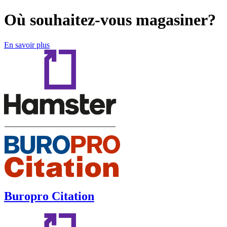
Où souhaitez-vous magasiner?
En savoir plus
Buropro Citation